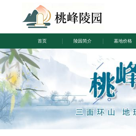
首页
陵园简介
墓地价格