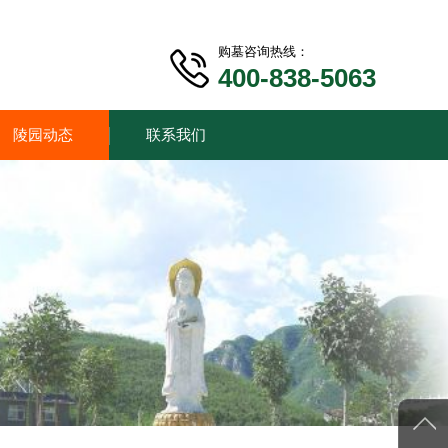
购墓咨询热线：
400-838-5063
陵园动态
联系我们