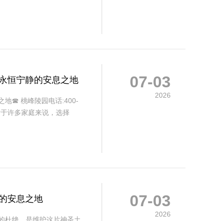
07-03
造永恒宁静的安息之地
2026
☎ 桃峰陵园电话:400-
对于许多家庭来说，选择
07-03
的安息之地
2026
的杜绝，是维护这片神圣土