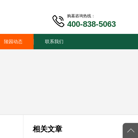
购墓咨询热线：
400-838-5063
陵园动态
联系我们
相关文章