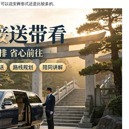
，可以说安葬形式还是比较多的。