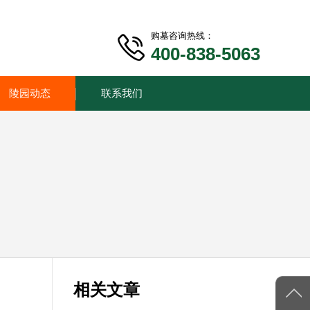
购墓咨询热线：
400-838-5063
陵园动态
联系我们
相关文章