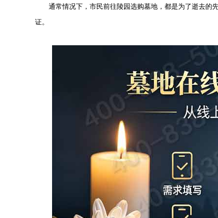
通常情况下，市民前往陵园选购墓地，都是为了逝去的
证。