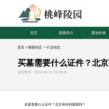
首页
陵园简介
墓地价格
首页
>
陵园动态
>
行业动态
买墓需要什么证件？北京
发布时间：2024-05-11 15:39:26
买墓需要什么证件？北京有好的陵园吗？