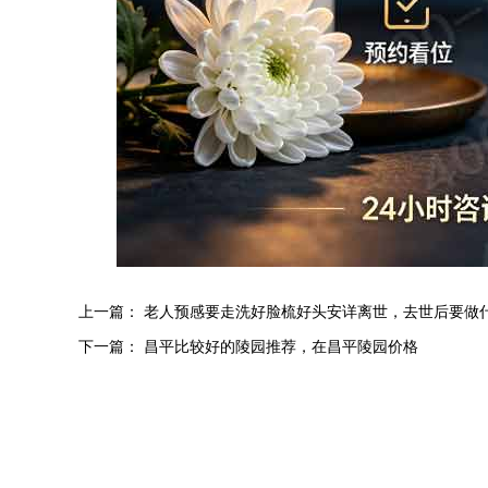
上一篇：
老人预感要走洗好脸梳好头安详离世，去世后要做
下一篇：
昌平比较好的陵园推荐，在昌平陵园价格