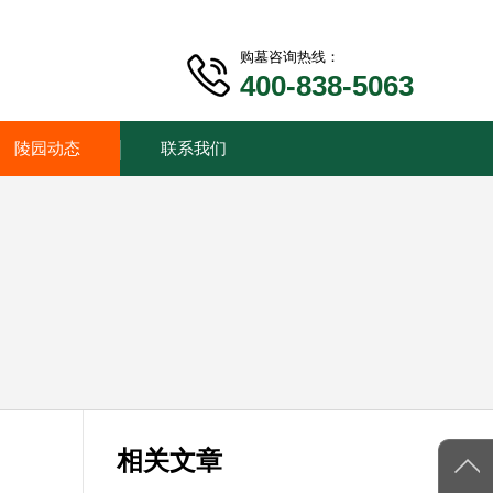
购墓咨询热线：
400-838-5063
陵园动态
联系我们
相关文章