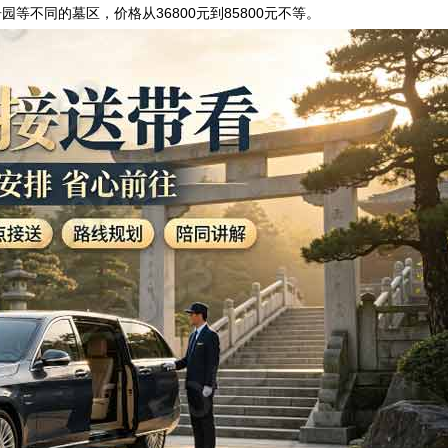
不同的墓区，价格从36800元到85800元不等。